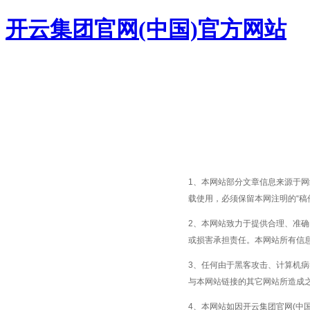
开云集团官网(中国)官方网站
1、本网站部分文章信息来源于
载使用，必须保留本网注明的“稿
2、本网站致力于提供合理、准
或损害承担责任。本网站所有信
3、任何由于黑客攻击、计算机
与本网站链接的其它网站所造成
4、本网站如因开云集团官网(中