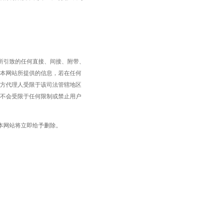
所引致的任何直接、间接、附带、
本网站所提供的信息，若在任何
方代理人受限于该司法管辖地区
不会受限于任何限制或禁止用户
本网站将立即给予删除。