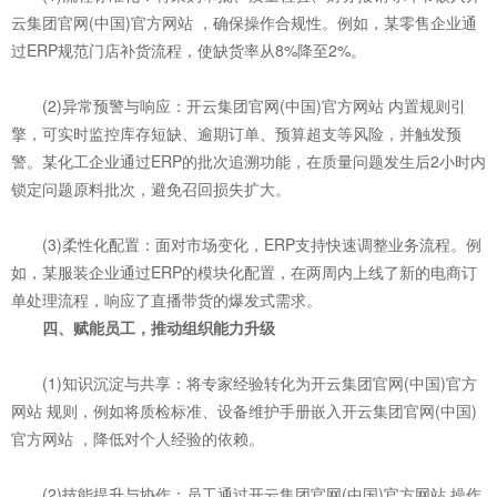
云集团官网(中国)官方网站 ，确保操作合规性。例如，某零售企业通
过ERP规范门店补货流程，使缺货率从8%降至2%。
(2)异常预警与响应：开云集团官网(中国)官方网站 内置规则引
擎，可实时监控库存短缺、逾期订单、预算超支等风险，并触发预
警。某化工企业通过ERP的批次追溯功能，在质量问题发生后2小时内
锁定问题原料批次，避免召回损失扩大。
(3)柔性化配置：面对市场变化，ERP支持快速调整业务流程。例
如，某服装企业通过ERP的模块化配置，在两周内上线了新的电商订
单处理流程，响应了直播带货的爆发式需求。
四、赋能员工，推动组织能力升级
(1)知识沉淀与共享：将专家经验转化为开云集团官网(中国)官方
网站 规则，例如将质检标准、设备维护手册嵌入开云集团官网(中国)
官方网站 ，降低对个人经验的依赖。
(2)技能提升与协作：员工通过开云集团官网(中国)官方网站 操作