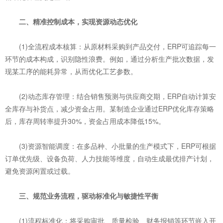
二、精准控制成本，实现资源动态优化
(1)全流程成本核算：从原材料采购到产品交付，ERP可追踪每一
环节的成本构成，识别隐性浪费。例如，通过分析生产批次数据，发
现某工序的能耗异常，从而优化工艺参数。
(2)动态库存管理：结合销售预测与供应商交期，ERP自动计算安
全库存与补货点，减少资金占用。某制造企业通过ERP优化库存策略
后，库存周转率提升30%，资金占用成本降低15%。
(3)资源智能调度：在多品种、小批量的生产模式下，ERP可根据
订单优先级、设备负荷、人力技能等维度，自动生成最优排产计划，
避免资源闲置或过载。
三、规范业务流程，驱动标准化与敏捷性平衡
(1)流程标准化：将采购审批、质量检验、财务报销等环节嵌入开