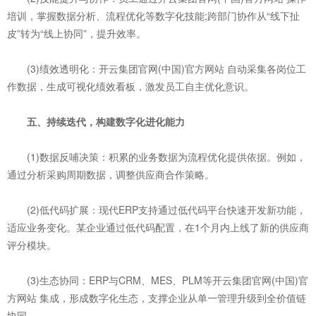
培训，掌握数据分析、流程优化等数字化技能;跨部门协作从“线下扯
皮”转为“线上协同”，提升效率。
(3)绩效透明化：开云集团官网(中国)官方网站 自动采集各岗位工
作数据，生成可视化绩效看板，激发员工自主优化意识。
五、持续迭代，构建数字化进化能力
(1)数据反哺决策：积累的业务数据为流程优化提供依据。例如，
通过分析采购周期数据，调整供应商合作策略。
(2)低代码扩展：现代ERP支持通过低代码平台快速开发新功能，
适应业务变化。某企业通过低代码配置，在1个月内上线了新的供应商
评分模块。
(3)生态协同：ERP与CRM、MES、PLM等开云集团官网(中国)官
方网站 集成，形成数字化生态，支撑企业从单一管理升级到全价值链
协同。