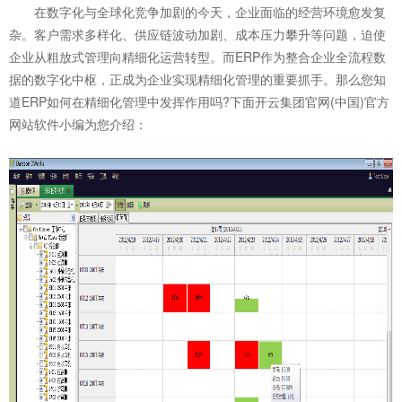
在数字化与全球化竞争加剧的今天，企业面临的经营环境愈发复
杂。客户需求多样化、供应链波动加剧、成本压力攀升等问题，迫使
企业从粗放式管理向精细化运营转型。而ERP作为整合企业全流程数
据的数字化中枢，正成为企业实现精细化管理的重要抓手。那么您知
道
ERP
如何在精细化管理中发挥作用吗?下面开云集团官网(中国)官方
网站软件小编为您介绍：