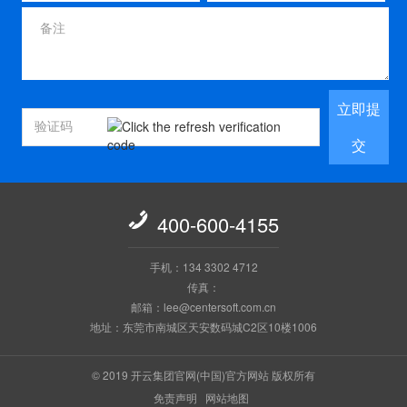
立即提
交

400-600-4155
手机：134 3302 4712
传真：
邮箱：lee@centersoft.com.cn
地址：东莞市南城区天安数码城C2区10楼1006
© 2019 开云集团官网(中国)官方网站 版权所有
免责声明
网站地图