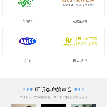
尚而特
逸顺音响
万航
创点卫浴
听听客户的声音
企业核心业务全面覆盖，助力企业信息化管理提升