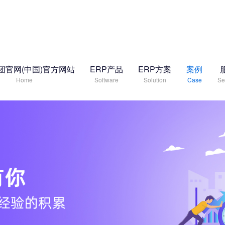
团官网(中国)官方网站
ERP产品
ERP方案
案例
Home
Software
Solution
Case
Se