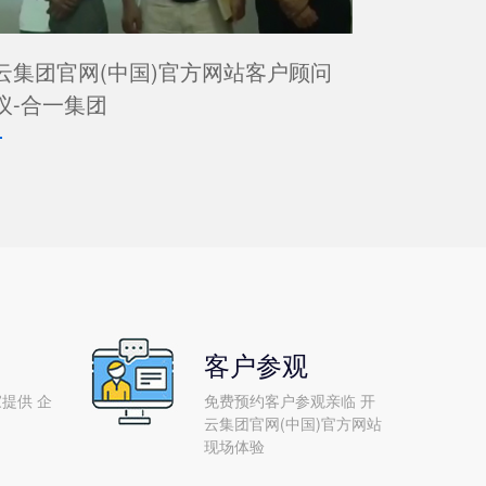
云集团官网(中国)官方网站客户顾问
议-合一集团
客户参观
提供 企
免费预约客户参观亲临 开
云集团官网(中国)官方网站
现场体验