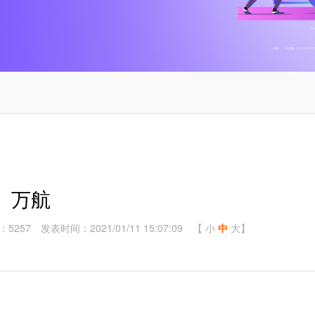
万航
：5257
发表时间：2021/01/11 15:07:09
【
小
中
大
】