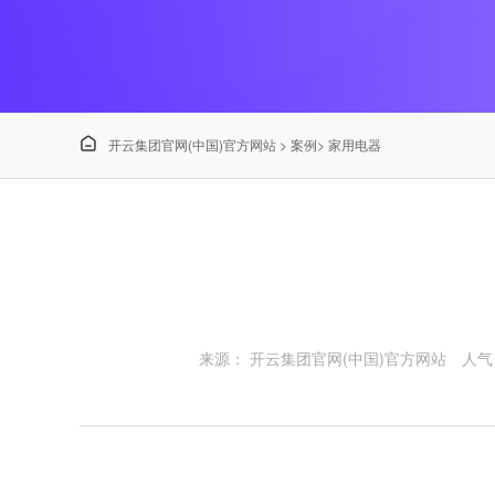

开云集团官网(中国)官方网站
>
案例
>
家用电器
来源： 开云集团官网(中国)官方网站
人气