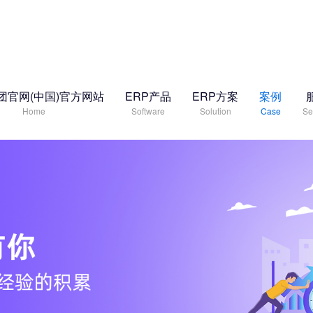
团官网(中国)官方网站
ERP产品
ERP方案
案例
Home
Software
Solution
Case
Se