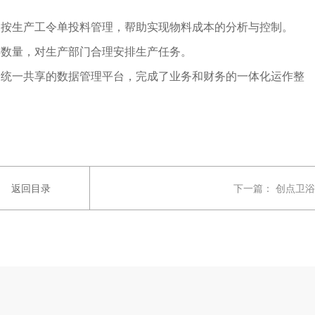
，按生产工令单投料管理，帮助实现物料成本的分析与控制。
存数量，对生产部门合理安排生产任务。
了统一共享的数据管理平台，完成了业务和财务的一体化运作整
返回目录
下一篇：
创点卫浴