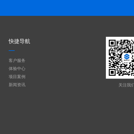
快捷导航
客户服务
体验中心
项目案例
新闻资讯
关注我