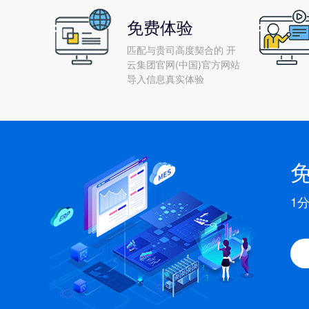
免费体验
匹配与贵司高度契合的 开
云集团官网(中国)官方网站
导入信息真实体验
1