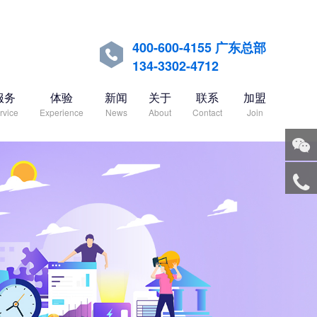
400-600-4155 广东总部

134-3302-4712
服务
体验
新闻
关于
联系
加盟
rvice
Experience
News
About
Contact
Join
关注
微信
服务
热线
回到
顶部