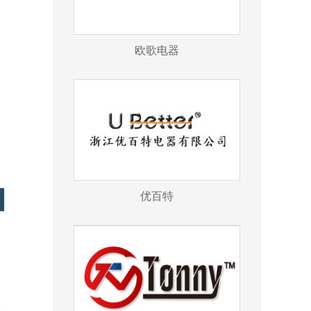
欧歌电器
优百特
最