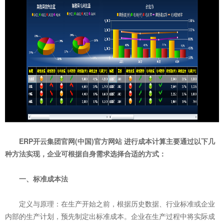
ERP开云集团官网(中国)官方网站 进行成本计算主要通过以下几
种方法实现，企业可根据自身需求选择合适的方式：
一、标准成本法
‌定义与原理‌：在生产开始之前，根据历史数据、行业标准或企业
内部的生产计划，预先制定出标准成本。企业在生产过程中将实际成