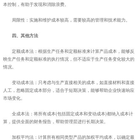
本控制，有助于发现和消除浪费。
‌局限性‌：实施和维护成本较高，需要较高的管理和技术能力。
四、其他方法
‌定额成本法‌：根据生产任务和定额标准来计算产品成本，能够反
映生产任务和定额标准的执行情况，但不适应于生产任务变化较大的
情况。
‌变动成本法‌：只考虑与生产直接相关的成本，如直接材料和直接
人工，忽略固定成本部分，适合于短期决策，能够帮助企业快速响应
市场变化。
‌全成本法‌：将所有成本(包括固定成本和变动成本)都纳入成本计
算，提供全面的财务报告，帮助管理层进行长期决策。
‌加权平均法‌：计算所有相同类型产品的加权平均成本，以确定最