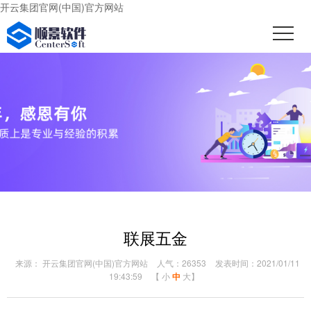
开云集团官网(中国)官方网站
联展五金
来源： 开云集团官网(中国)官方网站
人气：26353
发表时间：2021/01/11
19:43:59
【
小
中
大
】