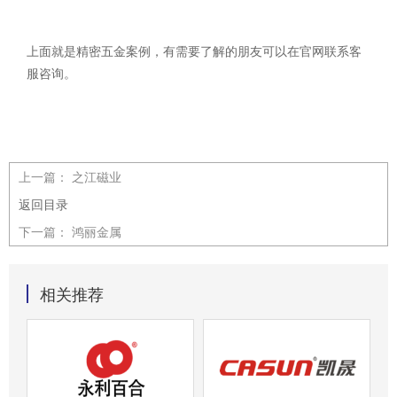
上面就是精密五金案例，有需要了解的朋友可以在官网联系客
服咨询。
上一篇：
之江磁业
返回目录
下一篇：
鸿丽金属
相关推荐