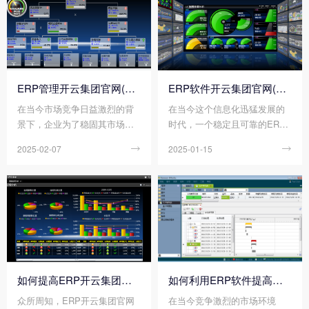
源、优化业务流程、提升管理
层战略决策到底层日常运营的
效率的强大工具，它不仅能够
全方位管理。
帮助企业实现精细化管理，更
能在激烈的市场竞争中为企业
提供有力的决策支持和竞争优
势。
ERP管理开云集团官网(中国)官方网站 如何帮助企业降低成本和风险?
ERP软件开云集团官网(中国)官方网站 稳定程度评估的指标有哪些?
在当今市场竞争日益激烈的背
在当今这个信息化迅猛发展的
景下，企业为了稳固其市场先
时代，一个稳定且可靠的ERP
锋地位并持续引领行业发展，
软件开云集团官网(中国)官方网
2025-02-07

2025-01-15

必须不断探索高效管理和风险
站 成为了企业数据精准流转、
控制的新途径。其中，ERP管
业务流程高效执行以及管理决
理开云集团官网(中国)官方网站
策迅速准确的坚强后盾，为企
作为一种高度集成的企业管理
业在激烈的市场竞争中赢得宝
工具，正逐渐成为企业降低成
贵优势。正因如此，对ERP软
本、控制风险、提升竞争力的
件开云集团官网(中国)官方网站
关键手段。
稳定程度进行全面而细致的评
估，不仅是确保企业业务连续
性和高效运营不可或缺的基
如何提高ERP开云集团官网(中国)官方网站 的稳定性?
如何利用ERP软件提高企业竞争力?
石，更是推动企业加速数字化
众所周知，ERP开云集团官网
在当今竞争激烈的市场环境
转型、实现可持续发展的关键