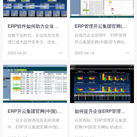
ERP软件如何助力企业实现信息化管理?
ERP管理开云集团官网(中国)官方网站 有哪几个计划层次?
在数字化时代，企业信息化管
在现代企业管理中，ERP管理
理已成为提升竞争力、优化资
开云集团官网(中国)官方网站
源配置、提高运营效率的关
作为核心的信息化工具，涵盖
2025-04-21

2025-04-14

键。ERP(Enterprise Resource
了企业的财务、供应链、生
Planning)软件，作为企业资源
产、销售、人力资源等多个业
规划的核心工具，正以其强大
务领域。通过集中管理和共享
的集成性和灵活性，助力企业
数据，ERP管理开云集团官网
实现全面的信息化管理。那么
(中国)官方网站 能够打破部门
您知道ERP软件如何助力企业
壁垒，实现信息的实时传递和
实现信息化管理吗?
协同工作，从而提高企业的整
体运营效率。而ERP管理开云
集团官网(中国)官方网站 的计
ERP开云集团官网(中国)官方网站 和协同管理软件的不同
如何提升企业ERP管理开云集团官网(中国)官方网站 的需求匹配度?
划层次，则是其实现这一目标
在企业管理信息化的浪潮
众所周知，ERP管理开云集团
的关键架构。那么您知道ERP
中，ERP开云集团官网(中国)官
官网(中国)官方网站 的成功实
管理开云集团官网(中国)官方网
方网站 和协同管理软件作为两
施并非易事，关键在于其能否
站 有哪几个计划层次吗？