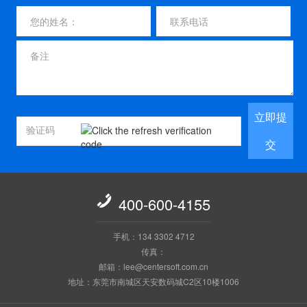
立即提
交

400-600-4155
手机：134 3302 4712
传真：
邮箱：lee@centersoft.com.cn
地址：东莞市南城区天安数码城C2区10楼1006