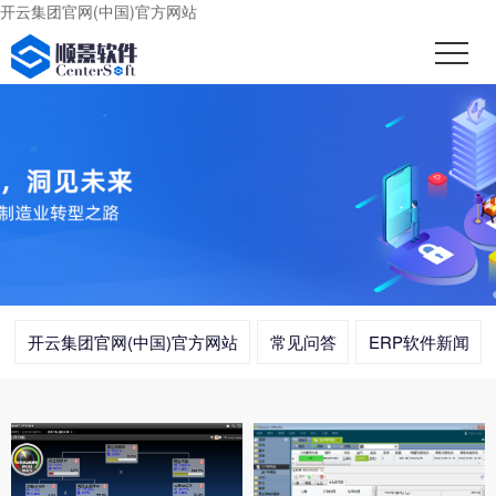
开云集团官网(中国)官方网站
开云集团官网(中国)官方网站
常见问答
ERP软件新闻