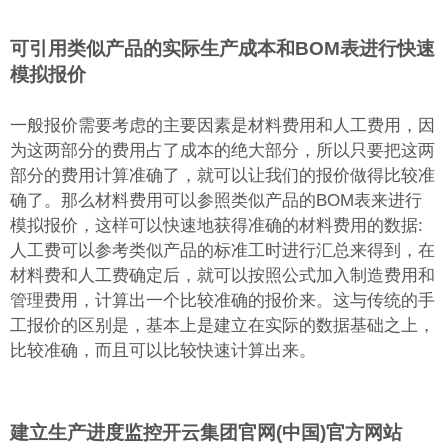
可引用类似产品的实际生产成本和BOM表进行快速
模拟报价
一般报价需要考虑的主要因素是材料费用和人工费用，因
为这两部分的费用占了成本的绝大部分，所以只要把这两
部分的费用计算准确了，就可以让我们的报价做得比较准
确了。那么材料费用可以参照类似产品的BOM表来进行
模拟报价，这样可以快速地获得准确的材料费用的数据:
人工费可以参考类似产品的标准工时进行汇总来得到，在
材料费和人工费确定后，就可以按照公式加入制造费用和
管理费用，计算出一个比较准确的报价来。这与传统的手
工报价的区别是，基本上是建立在实际的数据基础之上，
比较准确，而且可以比较快速计算出来。
建立生产进度监控开云集团官网(中国)官方网站