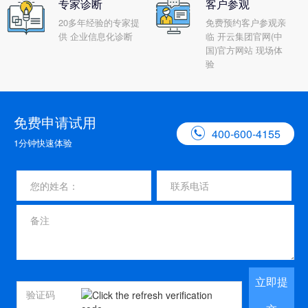
专家诊断
客户参观
20多年经验的专家提
免费预约客户参观亲
供 企业信息化诊断
临 开云集团官网(中
国)官方网站 现场体
验
免费申请试用

400-600-4155
1分钟快速体验
立即提