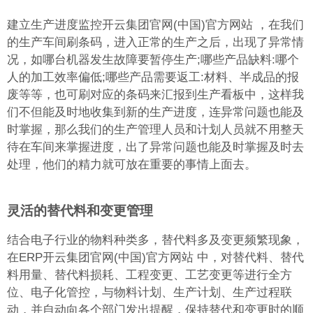
建立生产进度监控开云集团官网(中国)官方网站 ，在我们
的生产车间刷条码，进入正常的生产之后，出现了异常情
况，如哪台机器发生故障要暂停生产;哪些产品缺料:哪个
人的加工效率偏低;哪些产品需要返工:材料、半成品的报
废等等，也可刷对应的条码来汇报到生产看板中，这样我
们不但能及时地收集到新的生产进度，连异常问题也能及
时掌握，那么我们的生产管理人员和计划人员就不用整天
待在车间来掌握进度，出了异常问题也能及时掌握及时去
处理，他们的精力就可放在重要的事情上面去。
灵活的替代料和变更管理
结合电子行业的物料种类多，替代料多及变更频繁现象，
在ERP开云集团官网(中国)官方网站 中，对替代料、替代
料用量、替代料损耗、工程变更、工艺变更等进行全方
位、电子化管控，与物料计划、生产计划、生产过程联
动，并自动向各个部门发出提醒，保持替代和变更时的顺