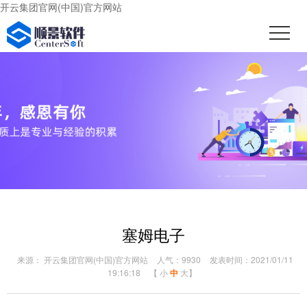
开云集团官网(中国)官方网站
塞姆电子
来源： 开云集团官网(中国)官方网站
人气：9930
发表时间：2021/01/11
19:16:18
【
小
中
大
】