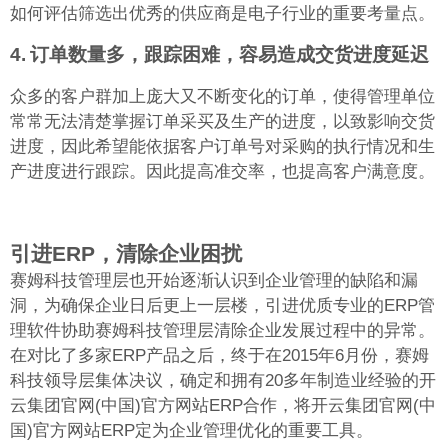
如何评估筛选出优秀的供应商是电子行业的重要考量点。
4.
订单数量多，跟踪困难，容易造成交货进度延迟
众多的客户群加上庞大又不断变化的订单，使得管理单位
常常无法清楚掌握订单采买及生产的进度，以致影响交货
进度，因此希望能依据客户订单号对采购的执行情况和生
产进度进行跟踪。因此提高准交率，也提高客户满意度。
引进ERP，清除企业困扰
赛姆科技管理层也开始逐渐认识到企业管理的缺陷和漏
洞，为确保企业日后更上一层楼，引进优质专业的ERP管
理软件协助赛姆科技管理层清除企业发展过程中的异常。
在对比了多家ERP产品之后，终于在2015年6月份，赛姆
科技领导层集体决议，确定和拥有20多年制造业经验的开
云集团官网(中国)官方网站ERP合作，将开云集团官网(中
国)官方网站ERP定为企业管理优化的重要工具。