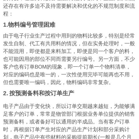
还存在有许多迫不及待需要解决和优化的不规范制度和流
程：
1.
物料编号管理困难
由于电子行业生产过程中用到的物料比较多，特别是经常
发生自制、代工有共用料的情况，但在实务处理时，一般
不能混用，即使都是来料加工，即便是同一个客户的料，
也可能因用的部位不同而需要另行编号。另一方面，不少
客户也有订单BOM的现象，即一个订单一个物料清单，
对应的编码也是唯一的，一次性使用完毕可能再也不用，
但也需要唯一编码，因此，物料编码非常复杂。
2.
按预测备料和按订单生产
电子产品由于变化快，所以订单交期越来越短，为能够满
足客户的订单，常常是物管部门根据业务单位提供的销售
预测备料，或者备好可以通用的半成品。当有客户订单
时，再根据订单产生对应的产品生产计划和部分采购计
划，电子产品中有些材料的采购提前期长(一般是几个月