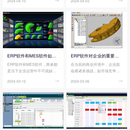
2024-04-10

2024-04-03

据的准确性更是至关重要。毕
业管理的核心工具，它的强大
竟，数据作为ERP软件开云集
功能使得企业能够整合资源、
团官网(中国)官方网站 的核
优化流程、提升效率，从而在
心，其准确性会在一定程度上
激烈的市场竞争中立于不败之
直接影响到企业的决策效率、
地。但与此同时，随着信息技
运营效果乃至长期发展。否
术的飞速发展，信息安全问题
则，一个微小的数据偏差，都
也日益凸显，使得ERP管理开
有可能导致企业决策出现偏
云集团官网(中国)官方网站 的
差，进而影响整个企业的运营
安全性成为了企业关注的焦点
ERP软件和MES软件如何携手共进，共同提升企业运营效率?
ERP软件对企业的重要性体现在哪些方面?
效率和市场竞争能力。那么您
之一。那么您知道ERP管理开
ERP软件和MES软件，两者都
在当前的商业环境中，企业面
知道如何保证ERP软件开云集
云集团官网(中国)官方网站 的
是当下企业运营中不可或缺的
临着诸多挑战，如市场竞争激
团官网(中国)官方网站 数据的
安全主要涉及到哪些方面吗?
开云集团官网(中国)官方网站
烈、客户需求多变、成本压力
准确性吗?
2024-03-12

2024-03-06

软件，它们就如同企业运营中
增大等。为了应对这些挑战，
的左右手，具有各有其独特的
企业需要不断寻求提升管理水
价值和作用。我们能让两者携
平和运营效率的方法。而ERP
手共进，能让企业更好地应对
软件作为一种先进的企业管理
市场变化，提高生产灵活性，
工具，正是企业实现高效管理
降低运营成本，从而在激烈的
和数字化转型的关键所在，对
市场竞争中脱颖而出。那么您
于企业的重要性不言而喻。
知道ERP软件和MES软件如何