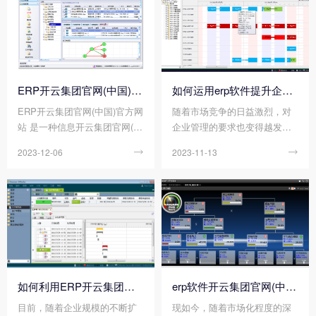
企业采购、销售、仓库、财
低和控制运营成本已成为一种
务、人力资源等进行科学规划
必要。因此，我们充分了解清
和管理，并以供应链为核心，
楚ERP开云集团官网(中国)官方
实现信息的集中和共享，提高
网站 运营成本的计算方法，以
企业资源利用率，提高整体经
便帮助企业降低运营成本并提
营管理水平的管理开云集团官
高生产率。
ERP开云集团官网(中国)官方网站 怎么计算实施成本?
如何运用erp软件提升企业管理能力?
网(中国)官方网站 。那么您知
ERP开云集团官网(中国)官方网
随着市场竞争的日益激烈，对
道实施ERP软件能为企业带来
站 是一种信息开云集团官网(中
企业管理的要求也变得越发严
哪些效果和好处吗?
国)官方网站 ，它可以集成企业
格，如果我们想要让企业在市
2023-12-06

2023-11-13

各个部门的业务流程和数据，
场上具有一定竞争力，很多企
实现信息的全面共享和集中管
业都在运用erp软件进行有效的
理，从而能帮助管理者更好的
管理，快速提升企业管理能
管理企业。但是，对于企业来
力。毕竟，随着信息量的增加
说，ERP开云集团官网(中国)官
和复杂性的提高，企业需要处
方网站 的实施都需要一定的成
理大量的信息和数据，并对其
本投入。那么您知道ERP开云
进行有效的利用和分析。在这
集团官网(中国)官方网站 怎么
个过程中，erp软件就成为了一
计算实施成本吗?
个非常重要的工具。那么您知
如何利用ERP开云集团官网(中国)官方网站 加强企业内控管理?
erp软件开云集团官网(中国)官方网站 的部署方案有哪几种?
道如何运用erp软件提升企业管
目前，随着企业规模的不断扩
现如今，随着市场化程度的深
理能力吗?