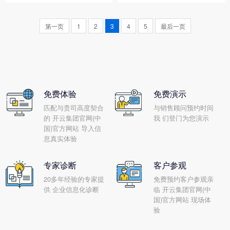
理效率、简化和规范了生产环
者都是目前企业管理过程经常
节。因此，在使用的过程中，
会应用到的两款开云集团官网
第一页
1
2
3
4
5
最后一页
为了满足企业更高的业务需
(中国)官方网站 软件。虽然，
求、提高业务流程效率、降低
这两者都可以为企业管理提供
成本、提升竞争力等方面的要
很好的服务，但两者之间存在
求，有时候，我们需要对ERP
的区别其实还是比较大的。那
开云集团官网(中国)官方网站
么您知道ERP开云集团官网(中
进行更新升级。那么您知道更
国)官方网站 和MES开云集团
免费体验
免费演示
新升级ERP开云集团官网(中国)
官网(中国)官方网站 哪个更好
官方网站 需要考虑哪些方面
匹配与贵司高度契合
吗?
与销售顾问预约时间
的 开云集团官网(中
我 们登门为您演示
吗?
国)官方网站 导入信
息真实体验
专家诊断
客户参观
20多年经验的专家提
免费预约客户参观亲
供 企业信息化诊断
临 开云集团官网(中
国)官方网站 现场体
验