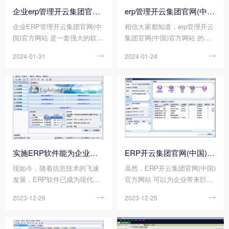
携手共进，共同提升企业运营
企业erp管理开云集团官网(中国)官方网站 有哪些功能模块?
erp管理开云集团官网(中国)官方网站 的主要功能目标有哪些?
效率吗?
企业ERP管理开云集团官网(中
相信大家都知道，erp管理开云
国)官方网站 是一套强大的软件
集团官网(中国)官方网站 的主
开云集团官网(中国)官方网站
要功能目标是通过集成企业内
2024-01-31

2024-01-24

，它集成了企业资源规划、业
部的各个业务模块，提高企业
务流程管理、人力资源管理等
的运营效率和决策能力，从而
多个方面，为企业提供全面的
使得erp管理开云集团官网(中
管理解决方案。通过ERP管理
国)官方网站 能够实现对企业资
开云集团官网(中国)官方网站
源的高效管理，包括财务、人
，企业可以实现对资源的优化
力资源、采购、生产、销售等
配置，提高运营效率，降低成
多个方面。那么您知道erp管理
本，并增强企业的市场竞争
开云集团官网(中国)官方网站
力。那么您知道企业erp管理开
的主要功能目标有哪些吗?
实施ERP软件能为企业带来哪些效果和好处?
ERP开云集团官网(中国)官方网站 的运营成本计算包括有哪些方面?
云集团官网(中国)官方网站 有
现如今，随着信息技术的飞速
虽然，ERP开云集团官网(中国)
哪些功能模块吗?
发展，ERP软件已成为现代企
官方网站 可以为企业带来巨大
业管理的重要工具之一。ERP
的好处，但同时ERP开云集团
2023-12-29

2023-12-25

开云集团官网(中国)官方网站
官网(中国)官方网站 的运营成
是指利用相关的信息技术，将
本相对来说也比较大，尤其是
企业所有资源整合在一起，对
在当今的这种商业环境中，降