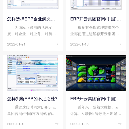
企业合理调...
怎样选择ERP企业解决方案?
ERP开云集团官网(中国)官方网站 和进存销开云集团官网(中国)官方网站 的差异
为适应互联网的飞速发
很多有仓库管理需求的企
展，对企业、对业务、对员工
业都使用过进销存开云集团官
都有了更高标准的要求。一个
网(中国)官方网站 ，随着企业
2022-01-21

2022-01-18

企业要想在竞争激烈的市场中
的发展壮大需要通过信息化开
提升竞争力，都需要一个成熟
云集团官网(中国)官方网站 来
而优质的方案来提升服务，提
管理的业务越来越多，不少企
高客户体验度。而erp企业解决
业会开始考虑使用ERP开云集
方案便正好能满足企...
团官网(中国)官方网站 ，但在
了解ERP的过程中发现它有很
多功能和进销存开云集团官网
(中国)官方网站 很像，导致将
二者...
怎样判断ERP的不足之处?
ERP开云集团官网(中国)官方网站 对物控的好处
通过这段时间对ERP开云
近年来，随着大数据、云
集团官网(中国)官方网站 的接
计算、互联网+等热潮不断涌
触，发现各部门在使用过程中
现，市场化的竞争也日趋激
2022-01-13

2022-01-05

出现的异常主要有两方面，一
烈，实施结合ERP管理开云集