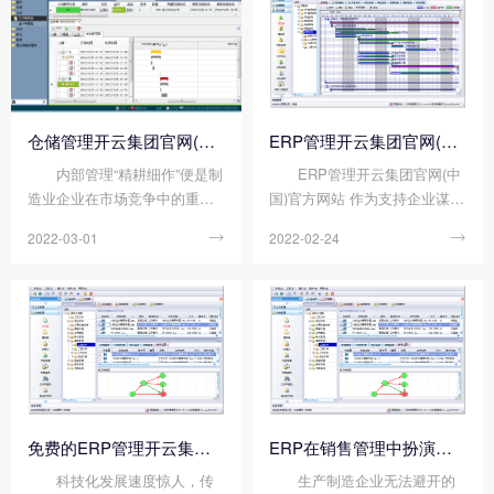
实数据作为参考。ERP软件经
官方网站 ，但是随着企业信息
过长期不断的升级和改...
化进程的不断发展，现在ERP
开云集团官网(中国)官方网站
的功能已经涵盖企业生产经营
的方方面面，越来越多中小
型...
仓储管理开云集团官网(中国)官方网站 集成ERP开云集团官网(中国)官方网站 后有哪些收益?
ERP管理开云集团官网(中国)官方网站 的主要功能目标是什么?
内部管理“精耕细作”便是制
ERP管理开云集团官网(中
造业企业在市场竞争中的重要
国)官方网站 作为支持企业谋求
利剑。要想实现内部管理“精耕
新形势下竞争优势的手段，其
2022-03-01

2022-02-24

细作”，ERP开云集团官网(中
涉及面很广，包含了企业的所
国)官方网站 和仓储管理开云集
有资源，目前国内很多企业都
团官网(中国)官方网站 是必不
选择ERP作为企业信息化开云
可少的。通过这两个开云集团
集团官网(中国)官方网站 ，ER
官网(中国)官方网站 的无缝整
P管理开云集团官网(中国)官方
合，可以帮助企业整合计划、
网站 的主要功能目标有哪些
生产、仓储等环节，达到内...
呢?开云集团官网(中国)官方网
站软件小编来给大家分享一
下。...
免费的ERP管理开云集团官网(中国)官方网站 好用吗?
ERP在销售管理中扮演的角色
科技化发展速度惊人，传
生产制造企业无法避开的