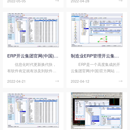
2022-05-05

2022-04-28

官方网站 费用和实施费用上
产品在质量上也存在一个很大
面，其实这两块是大头，但其
安全隐患——无论小的还是大
实还有不少的费用支出条目，
规模的产品，都存在对于同一
以下开云集团官网(中国)官方网
个环境问题，那就是产品的稳
站ERP小编就简要列出并解释
定性。那么ERP不稳定...
说明，给想要上开云集团官网
(中国)官方网站 或更新开云集
团官网(中国)官方网站 的企业
一点参考。 管理咨询...
ERP开云集团官网(中国)官方网站 升级有哪些注意事项?
制造业ERP管理开云集团官网(中国)官方网站 运行流程是怎么样的?
信息化时代更新换代快，
ERP是一个高度集成的开
有软件肯定就有涉及到软件更
云集团官网(中国)官方网站 ，
新升级，ERP管理软件当然也
集成也是ERP软件的基础，过
2022-04-21

2022-04-12

不能例外了，升级现有的ERP
去的传统企业中，数据在不同
管理开云集团官网(中国)官方网
部门之间重复的录入，很难共
站 通常虽然并没有实施新开云
享，无法形成回环,而erp则可以
集团官网(中国)官方网站 那么
使公司数据高度的集中起来，
困难，但是它仍然是一项重要
便于管理，从而提高管理效率
的技术项目。那么ERP开云集
和决策水平。那...
团官网(中国)官方网站 的升级
需要注...