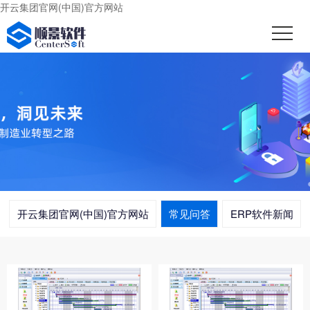
开云集团官网(中国)官方网站
开云集团官网(中国)官方网站
常见问答
ERP软件新闻