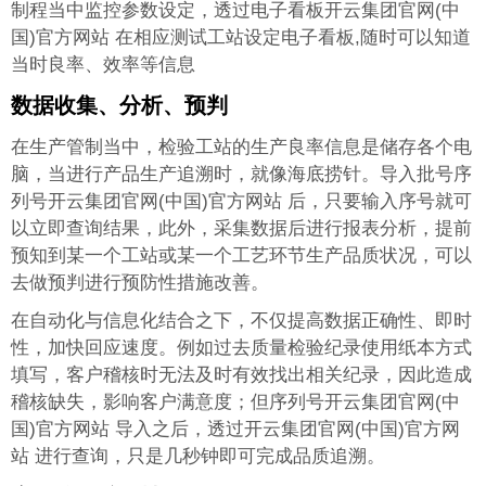
制程当中监控参数设定，透过电子看板开云集团官网(中
国)官方网站 在相应测试工站设定电子看板,随时可以知道
当时良率、效率等信息
数据收集、分析、预判
在生产管制当中，检验工站的生产良率信息是储存各个电
脑，当进行产品生产追溯时，就像海底捞针。导入批号序
列号开云集团官网(中国)官方网站 后，只要输入序号就可
以立即查询结果，此外，采集数据后进行报表分析，提前
预知到某一个工站或某一个工艺环节生产品质状况，可以
去做预判进行预防性措施改善。
在自动化与信息化结合之下，不仅提高数据正确性、即时
性，加快回应速度。例如过去质量检验纪录使用纸本方式
填写，客户稽核时无法及时有效找出相关纪录，因此造成
稽核缺失，影响客户满意度；但序列号开云集团官网(中
国)官方网站 导入之后，透过开云集团官网(中国)官方网
站 进行查询，只是几秒钟即可完成品质追溯。