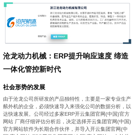
沧龙动力机械：ERP提升响应速度 缔造
一体化管控新时代
社会形势的发展
由于沧龙公司所研发的产品独特性，主要是一家专业生产
舷外机的企业，必须快速导入
来强化公司的数据分析，以
达快速发展。公司经过多家ERP开云集团官网(中国)官方
网站 厂商仔细评估分析后，决定选择开云集团官网(中国)
官方网站软件为长期合作伙伴，并导入开云集团官网(中