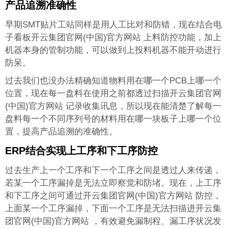
产品追溯准确性
早期SMT贴片工站同样是用人工比对和防错，现在结合电
子看板开云集团官网(中国)官方网站 上料防控功能，加上
机器本身的管制功能，可以做到上投料机器不能开动进行
防呆。
过去我们也没办法精确知道物料用在哪一个PCB上哪一个
位置，现在每一盘料在使用之前都透过扫描开云集团官网
(中国)官方网站 记录收集讯息，所以现在能清楚了解每一
盘料每一个不同序列号的材料用在哪一块板子上哪一个位
置，提高产品追溯的准确性。
ERP结合实现上工序和下工序防控
过去生产上一个工序和下一个工序之间是透过人来传递，
若某一个工序漏掉是无法立即察觉和防堵。现在，上工序
和下工序之间可通过开云集团官网(中国)官方网站 防控，
上面某一个工序漏掉，下面一个工序是无法扫描进开云集
团官网(中国)官方网站 ，有效避免漏制程、漏工序状况发