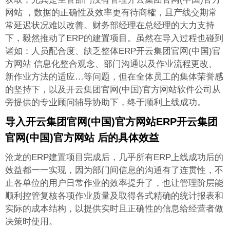
网站 ，数据的正确性及效率更有待商榷，且产线交期常
常延迟状况难以改善。财务部经理在总经理的大力支持
下，毅然推动了ERP的建置项目。虽然在导入过程也碰到
诸如：人员配合度、缺乏整体ERP开云集团官网(中国)官
方网站 信息化整合观念、部门沟通以及作业流程更改、
新作业方法的适应…等问题，但在全体员工的集体荣誉感
的坚持下，以及开云集团官网(中国)官方网站软件公司从
旁提供的专业顾问辅导协助下，终于顺利上线成功。
导入开云集团官网(中国)官方网站ERP开云集团
官网(中国)官方网站 后的具体效益
沧龙的ERP建置项目完成后，几乎所有ERP上线成功后的
效益都一一实现，因为部门间信息的沟通有了连贯性，不
止各单位的用户日常作业的效率提升了，也让管理阶层能
顺利控管复核各项作业质量及取得各式精确的统计报表和
实际的成本结构，以提供实时且正确性的信息给经营者做
决策时使用。